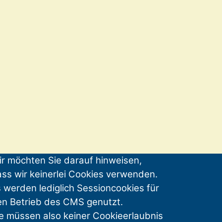
r möchten Sie darauf hinweisen,
ss wir keinerlei Cookies verwenden.
 werden lediglich Sessioncookies für
en Betrieb des CMS genutzt.
e müssen also keiner Cookieerlaubnis