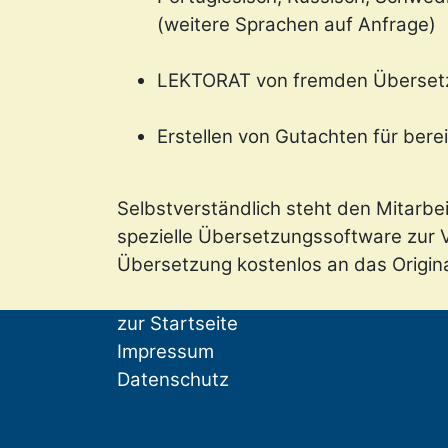
(weitere Sprachen auf Anfrage)
LEKTORAT von fremden Überset
Erstellen von Gutachten für ber
Selbstverständlich steht den Mitarbe
spezielle Übersetzungssoftware zur V
Übersetzung kostenlos an das Origin
zur Startseite
Impressum
Datenschutz